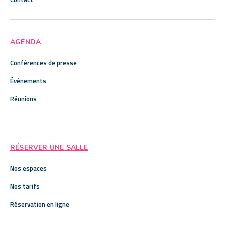
AGENDA
Conférences de presse
Événements
Réunions
RÉSERVER UNE SALLE
Nos espaces
Nos tarifs
Réservation en ligne