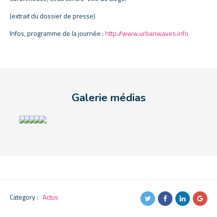
(extrait du dossier de presse)
Infos, programme de la journée :
http://www.urbanwaves.info
Galerie médias
Category :
Actus