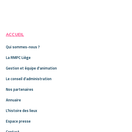
ACCUEIL
Qui sommes-nous ?
La RMPC Liège
Gestion et équipe d'animation
Le conseil d'administration
Nos partenaires
Annuaire
L'histoire des lieux
Espace presse
Contact