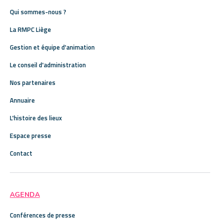
Qui sommes-nous ?
La RMPC Liège
Gestion et équipe d'animation
Le conseil d'administration
Nos partenaires
Annuaire
L'histoire des lieux
Espace presse
Contact
AGENDA
Conférences de presse