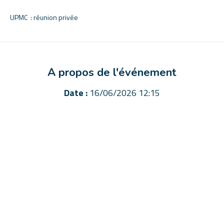
UPMC : réunion privée
A propos de l'événement
Date :
16/06/2026 12:15