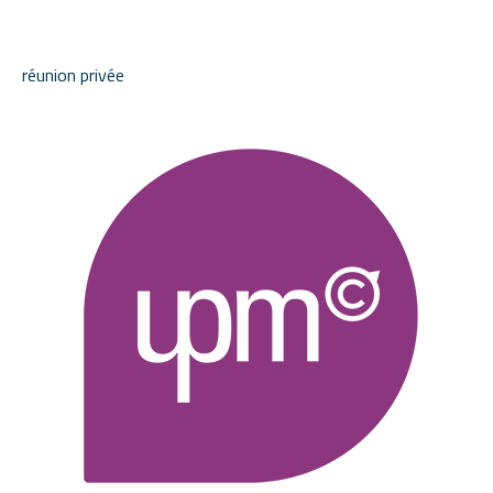
réunion privée