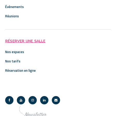
Événements
Réunions
RÉSERVER UNE SALLE
Nos espaces
Nos tarifs
Réservation en ligne