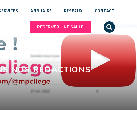
SERVICES
ANNUAIRE
RÉSEAUX
CONTACT
RÉSERVER UNE SALLE
ANS NOS RÉDACTIONS