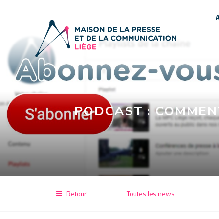
PODCAST : COMMENT
Retour
Toutes les news