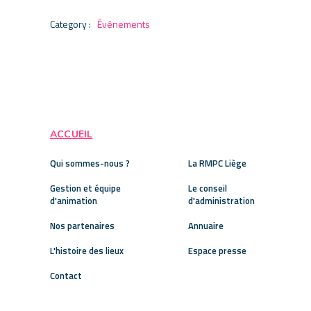
Category :
Événements
ACCUEIL
Qui sommes-nous ?
La RMPC Liège
Gestion et équipe
Le conseil
d'animation
d'administration
Nos partenaires
Annuaire
L'histoire des lieux
Espace presse
Contact