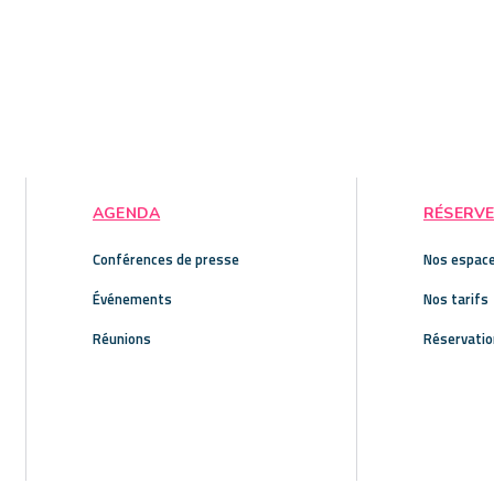
AGENDA
RÉSERVE
Conférences de presse
Nos espac
Événements
Nos tarifs
Réunions
Réservatio