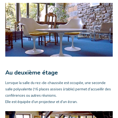
Au deuxième étage
Lorsque la salle du rez-de-chaussée est occupée, une seconde
salle polyvalente (16 places assises à table) permet d’accueillir des
conférences ou autres réunions.
Elle est équipée d'un projecteur et d'un écran.