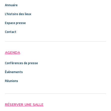
Annuaire
L'histoire des lieux
Espace presse
Contact
AGENDA
Conférences de presse
Événements
Réunions
RÉSERVER UNE SALLE