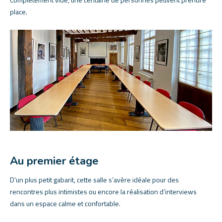
place.
Au premier étage
D’un plus petit gabarit, cette salle s’avère idéale pour des
rencontres plus intimistes ou encore la réalisation d’interviews
dans un espace calme et confortable.