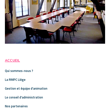
ACCUEIL
Qui sommes-nous ?
La RMPC Liège
Gestion et équipe d'animation
Le conseil d'administration
Nos partenaires