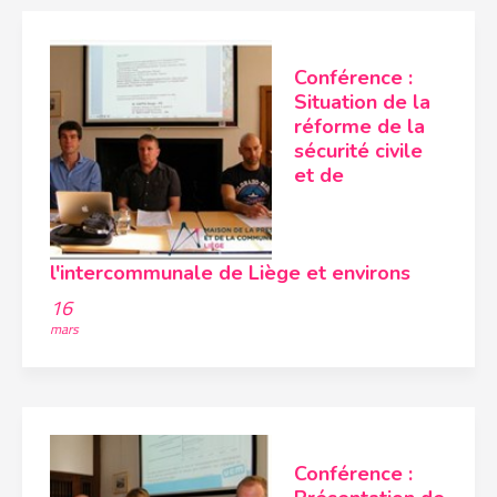
Conférence :
Situation de la
réforme de la
sécurité civile
et de
l'intercommunale de Liège et environs
16
mars
Conférence :