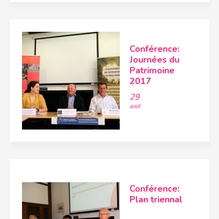
Conférence:
Journées du
Patrimoine
2017
29
août
Conférence:
Plan triennal