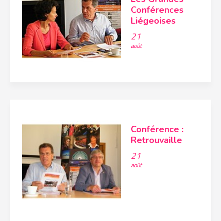
Conférences
Liégeoises
21
août
Conférence :
Retrouvaille
21
août