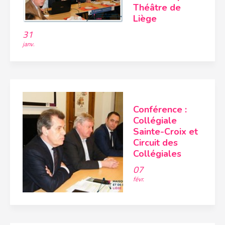
Théâtre de
Liège
31
janv.
Conférence :
Collégiale
Sainte-Croix et
Circuit des
Collégiales
07
févr.