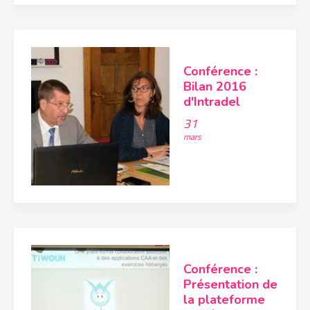
Conférence :
Bilan 2016
d'Intradel
31
mars
Conférence :
Présentation de
la plateforme