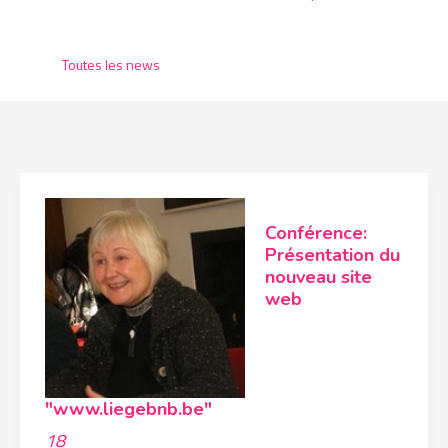
Toutes les news
Conférence:
Présentation du
nouveau site
web
"www.liegebnb.be"
18