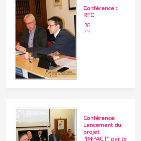
Conférence :
RTC
30
janv.
Conférence:
Lancement du
projet
"IMPACT" par le