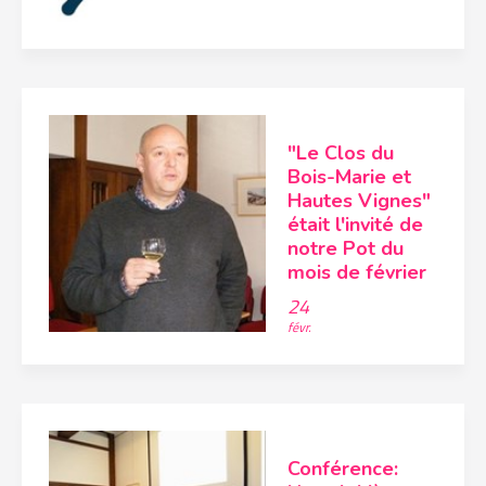
"Le Clos du
Bois-Marie et
Hautes Vignes"
était l'invité de
notre Pot du
mois de février
24
févr.
Conférence: