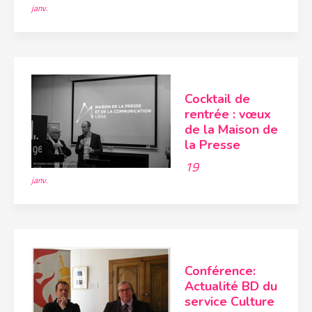
janv.
Cocktail de
rentrée : vœux
de la Maison de
la Presse
19
janv.
Conférence:
Actualité BD du
service Culture