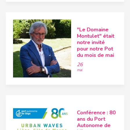
"Le Domaine
Montulet" était
notre invité
pour notre Pot
du mois de mai
26
mai
Conférence : 80
ans du Port
Autonome de