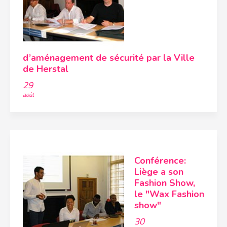
d’aménagement de sécurité par la Ville
de Herstal
29
août
Conférence:
Liège a son
Fashion Show,
le "Wax Fashion
show"
30