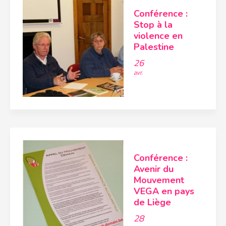
Conférence :
Stop à la
violence en
Palestine
26
avr.
Conférence :
Avenir du
Mouvement
VEGA en pays
de Liège
28